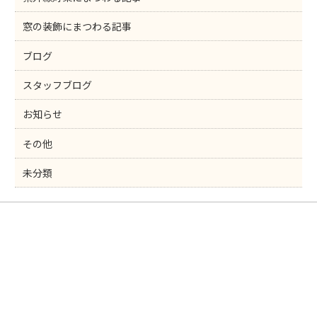
窓の装飾にまつわる記事
ブログ
スタッフブログ
お知らせ
その他
未分類