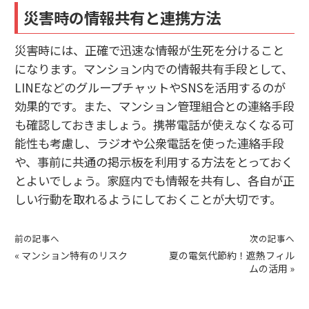
災害時の情報共有と連携方法
災害時には、正確で迅速な情報が生死を分けること
になります。マンション内での情報共有手段として、
LINEなどのグループチャットやSNSを活用するのが
効果的です。また、マンション管理組合との連絡手段
も確認しておきましょう。携帯電話が使えなくなる可
能性も考慮し、ラジオや公衆電話を使った連絡手段
や、事前に共通の掲示板を利用する方法をとっておく
とよいでしょう。家庭内でも情報を共有し、各自が正
しい行動を取れるようにしておくことが大切です。
前の記事へ
次の記事へ
«
マンション特有のリスク
夏の電気代節約！遮熱フィル
ムの活用
»