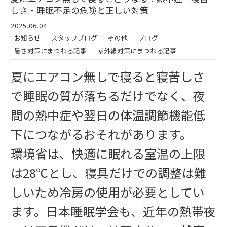
しさ・睡眠不足の危険と正しい対策
2025.06.04
お知らせ
スタッフブログ
その他
ブログ
暑さ対策にまつわる記事
紫外線対策にまつわる記事
夏にエアコン無しで寝ると寝苦しさ
で睡眠の質が落ちるだけでなく、夜
間の熱中症や翌日の体温調節機能低
下につながるおそれがあります。
環境省は、快適に眠れる室温の上限
は28℃とし、寝具だけでの調整は難
しいため冷房の使用が必要としてい
ます。日本睡眠学会も、近年の熱帯夜