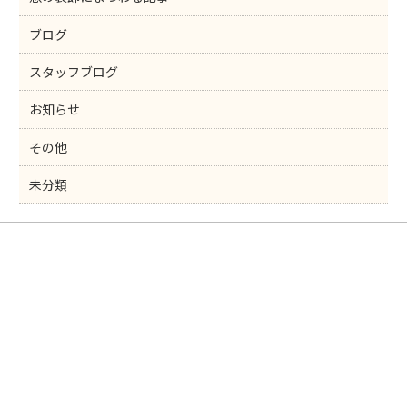
ブログ
スタッフブログ
お知らせ
その他
未分類