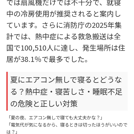
では扇風機だけでは不十分で、就寝
中の冷房使用が推奨されると案内し
ています。さらに消防庁の2025年集
計では、熱中症による救急搬送は全
国で100,510人に達し、発生場所は住
居が38.1％で最多でした。
夏にエアコン無しで寝るとどうな
る？熱中症・寝苦しさ・睡眠不足
の危険と正しい対策
「夏の夜、エアコン無しで寝ても大丈夫かな？」
「電気代が気になるから、寝るときは切ったほうがいいので
は？」