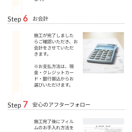
6
お会計
Step
施工が完了しました
らご確認いただき、お
会計をさせていただ
きます。
※お支払方法は、現
金・クレジットカー
ド・銀行振込からお
選びいただけます。
7
安心のアフターフォロー
Step
施工完了後にフィル
ムのお手入れ方法を