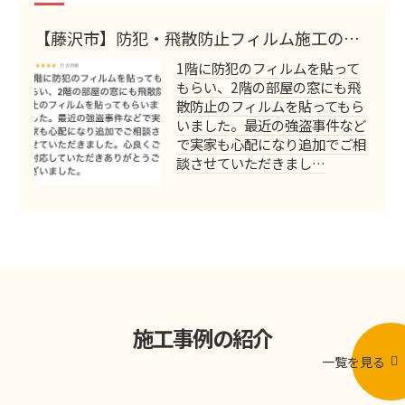
【藤沢市】防犯・飛散防止フィルム施工のお
客様の声
1階に防犯のフィルムを貼って
もらい、2階の部屋の窓にも飛
散防止のフィルムを貼ってもら
いました。最近の強盗事件など
で実家も心配になり追加でご相
談させていただきまし…
施工事例の紹介
一覧を見る