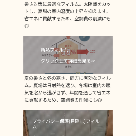
暑さ対策に最適なフィルム。太陽熱をカッ
トし、夏場の室内温度の上昇を抑えます。
省エネに貢献するため、空調費の削減にも
◎
断熱フィルム
クリックして詳細を見る☞
夏の暑さと冬の寒さ、両方に有効なフィル
ム。夏場は日射熱を遮り、冬場は室内の暖
気を窓から逃がさず、年間を通して省エネ
に貢献するため、空調費の削減にも◎
プライバシー保護(目隠し)フィル
ム