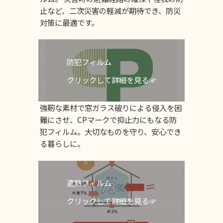
止など、二次災害の軽減が期待でき、防災
対策に最適です。
防犯フィルム
クリックして詳細を見る☞
強靭な素材で窓ガラス破りによる侵入を困
難にさせ、CPマークで抑止力にもなる防
犯フィルム。大切なものを守り、安心でき
る暮らしに。
遮熱フィルム
クリックして詳細を見る☞