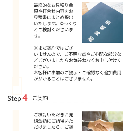
最終的なお見積り金
額や打合せ内容をお
見積書にまとめ提出
いたします。ゆっくり
とご検討くださいま
せ。
※まだ契約ではござ
いませんので、ご不明な点やご心配な部分な
どございましたらお気兼ねなくお申し付けく
ださい。
お客様に事前のご提示・ご確認なく追加費用
がかかることはございません。
4
ご契約
Step
ご検討いただきお見
積金額にご納得いた
だけましたら、ご契