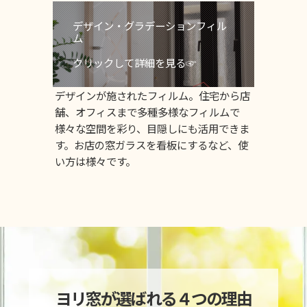
デザイン・グラデーションフィル
ム
クリックして詳細を見る☞
デザインが施されたフィルム。住宅から店
舗、オフィスまで多種多様なフィルムで
様々な空間を彩り、目隠しにも活用できま
す。お店の窓ガラスを看板にするなど、使
い方は様々です。
ヨリ窓が選ばれる４つの理由