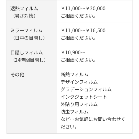
遮熱フィルム
￥11,000～￥20,000
（暑さ対策）
ご相談ください。
ミラーフィルム
￥11,000～￥16,500
（日中の目隠し）
ご相談ください。
目隠しフィルム
￥10,900～
（24時間目隠し）
ご相談ください。
その他
断熱フィルム
デザインフィルム
グラデーションフィルム
インクジェットシート
外貼り用フィルム
防虫フィルム
など…お気軽にお問い合わせく
ださい。