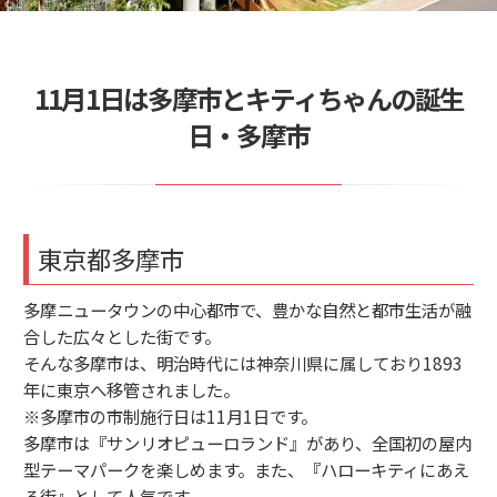
11月1日は多摩市とキティちゃんの誕生
日・多摩市
東京都多摩市
多摩ニュータウンの中心都市で、豊かな自然と都市生活が融
合した広々とした街です。
そんな多摩市は、明治時代には神奈川県に属しており1893
年に東京へ移管されました。
※多摩市の市制施行日は11月1日です。
多摩市は『サンリオピューロランド』があり、全国初の屋内
型テーマパークを楽しめます。また、『ハローキティにあえ
る街』として人気です。