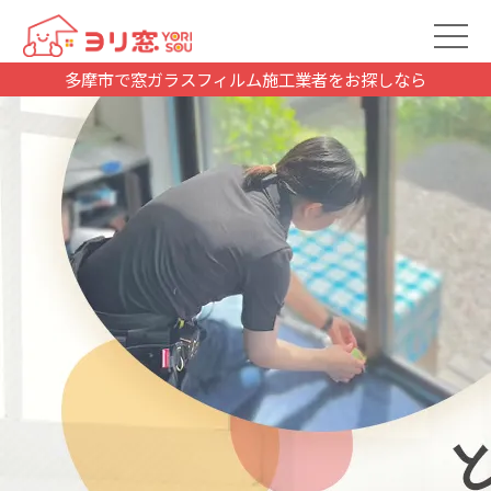
多摩市で窓ガラスフィルム施工業者をお探しなら