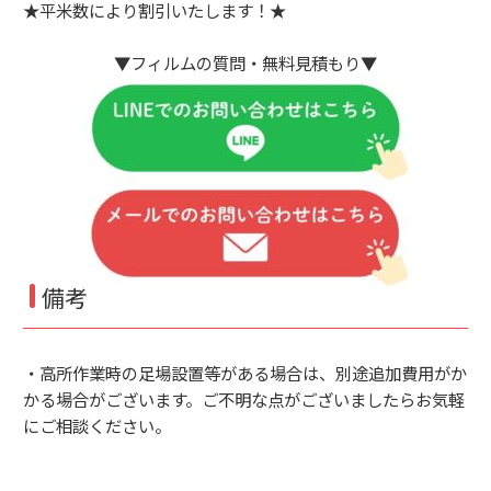
★平米数により割引いたします！★
▼フィルムの質問・無料見積もり▼
備考
・高所作業時の足場設置等がある場合は、別途追加費用がか
かる場合がございます。ご不明な点がございましたらお気軽
にご相談ください。