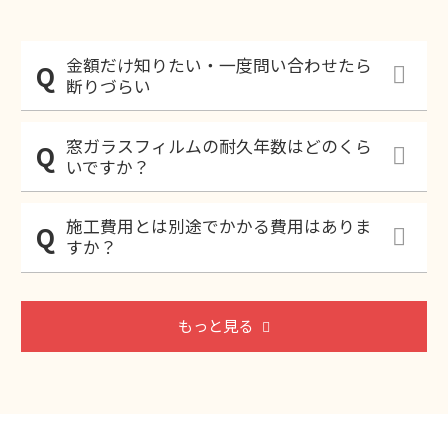
金額だけ知りたい・一度問い合わせたら
断りづらい
窓ガラスフィルムの耐久年数はどのくら
いですか？
施工費用とは別途でかかる費用はありま
すか？
もっと見る