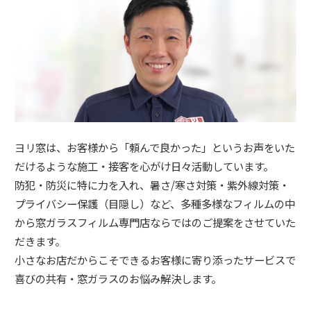
ヨリ窓は、お客様から「頼んで良かった」というお声をいた
だけるような施工・接客を心がけ日々活動しています。
防犯・防災に特に力を入れ、暑さ/寒さ対策・紫外線対策・
プライバシー保護（目隠し）など、多種多様なフィルムの中
から窓ガラスフィルム専門店ならではのご提案をさせていた
だきます。
小さなお店だからこそできるお客様に寄り添ったサービスで
喜びの共有・窓ガラスのお悩み解決します。