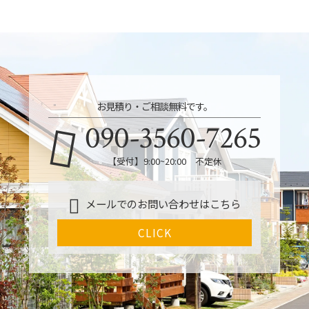
お見積り・ご相談無料です。
090-3560-7265
【受付】9:00~20:00 不定休
メールでのお問い合わせはこちら
CLICK