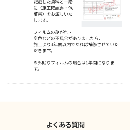
記載した資料と一緒
に〈施工確認書・保
証書〉をお渡しいた
します。
フィルムの剥がれ・
変色などの不具合がありましたら、
施工より3年間以内であれば補修させていた
だきます。
※外貼りフィルムの場合は1年間になりま
す。
よくある質問