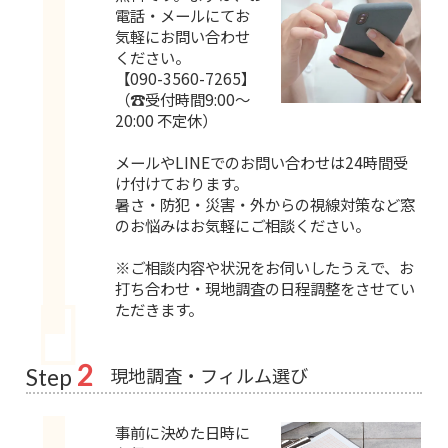
電話・メールにてお
気軽にお問い合わせ
ください。
【090-3560-7265】
（☎受付時間9:00～
20:00 不定休）
メールやLINEでのお問い合わせは24時間受
け付けております。
暑さ・防犯・災害・外からの視線対策など窓
のお悩みはお気軽にご相談ください。
※ご相談内容や状況をお伺いしたうえで、お
打ち合わせ・現地調査の日程調整をさせてい
ただきます。
2
現地調査・フィルム選び
Step
事前に決めた日時に