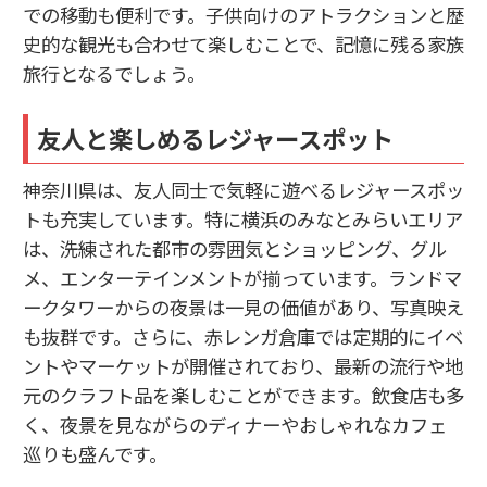
での移動も便利です。子供向けのアトラクションと歴
史的な観光も合わせて楽しむことで、記憶に残る家族
旅行となるでしょう。
友人と楽しめるレジャースポット
神奈川県は、友人同士で気軽に遊べるレジャースポッ
トも充実しています。特に横浜のみなとみらいエリア
は、洗練された都市の雰囲気とショッピング、グル
メ、エンターテインメントが揃っています。ランドマ
ークタワーからの夜景は一見の価値があり、写真映え
も抜群です。さらに、赤レンガ倉庫では定期的にイベ
ントやマーケットが開催されており、最新の流行や地
元のクラフト品を楽しむことができます。飲食店も多
く、夜景を見ながらのディナーやおしゃれなカフェ
巡りも盛んです。