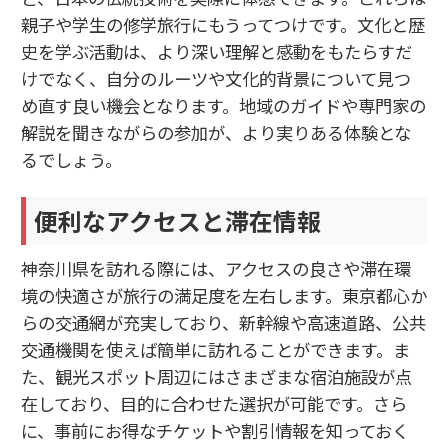
親子や学生の修学旅行にもうってつけです。文化と歴
史を学ぶ活動は、より深い理解と感動をもたらすだ
けでなく、自分のルーツや文化的背景について見つ
め直す良い機会となります。地域のガイドや専門家の
解説を聞きながらの参加が、より実りある体験とな
るでしょう。
便利なアクセスと滞在情報
神奈川県を訪れる際には、アクセスの良さや滞在環
境の快適さが旅行の満足度を左右します。東京都心か
らの交通網が充実しており、新幹線や高速道路、公共
交通機関を使えば簡単に訪れることができます。ま
た、観光スポット周辺にはさまざまな宿泊施設が点
在しており、目的に合わせた選択が可能です。さら
に、事前にお得なチケットや割引情報を知っておく