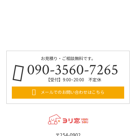
お見積り・ご相談無料です。
090-3560-7265
【受付】9:00~20:00 不定休
メールでのお問い合わせはこちら
〒254-0902