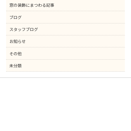
窓の装飾にまつわる記事
ブログ
スタッフブログ
お知らせ
その他
未分類