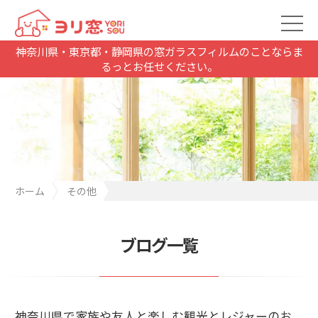
神奈川県・東京都・静岡県の窓ガラスフィルムのことならま
るっとお任せください。
ホーム
その他
神奈川県で家族や友人と楽しむ観光とレジャーのおすすめ
ブログ一覧
神奈川県で家族や友人と楽しむ観光とレジャーのお