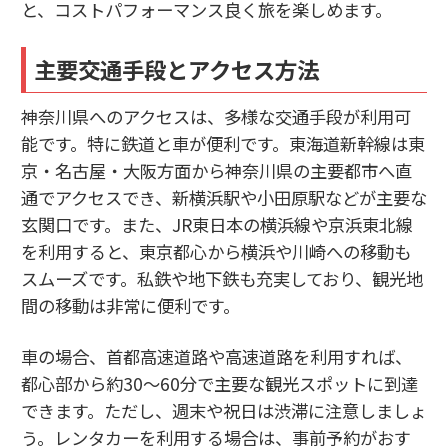
と、コストパフォーマンス良く旅を楽しめます。
主要交通手段とアクセス方法
神奈川県へのアクセスは、多様な交通手段が利用可
能です。特に鉄道と車が便利です。東海道新幹線は東
京・名古屋・大阪方面から神奈川県の主要都市へ直
通でアクセスでき、新横浜駅や小田原駅などが主要な
玄関口です。また、JR東日本の横浜線や京浜東北線
を利用すると、東京都心から横浜や川崎への移動も
スムーズです。私鉄や地下鉄も充実しており、観光地
間の移動は非常に便利です。
車の場合、首都高速道路や高速道路を利用すれば、
都心部から約30〜60分で主要な観光スポットに到達
できます。ただし、週末や祝日は渋滞に注意しましょ
う。レンタカーを利用する場合は、事前予約がおす