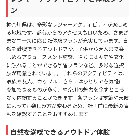
ン
神奈川県は、多彩なレジャーアクティビティが楽しめ
る地域です。都心からのアクセスも良いため、さまざ
まなニーズに応じた体験プランが充実しています。自
然を満喫できるアウトドアや、子供から大人まで楽
しめるアミューズメント施設、さらには歴史や文化
に触れることができる学習プランなど、多彩な選択
肢が用意されています。これらのアクティビティは、
家族や友人、カップル、さらにはひとりでも気軽に
参加できるものが多く、神奈川の魅力を余すところ
なく体験することができます。各プランは季節や天候
によっても楽しみ方が変わるため、計画前に最新の情
報を確認することをおすすめします。
自然を満喫できるアウトドア体験