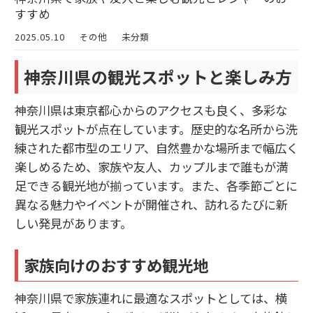
すすめ
2025.05.10
その他
未分類
神奈川県の観光スポットと楽しみ方
神奈川県は東京都心からのアクセスも良く、多彩な
観光スポットが点在しています。歴史的な名所から洗
練された都市型のエリア、自然豊かな場所まで幅広く
楽しめるため、家族や友人、カップルまで誰もが満
足できる観光地が揃っています。また、各季節ごとに
異なる魅力やイベントが開催され、訪れるたびに新
しい発見があります。
家族向けのおすすめ観光地
神奈川県で家族連れに最適なスポットとしては、横