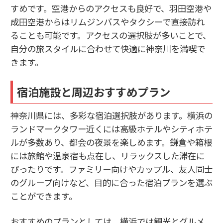
すめです。空港からのアクセスも良好で、羽田空港や
成田空港からはリムジンバスやタクシーで直接訪れ
ることも可能です。アクセスの選択肢が多いことで、
自分の旅スタイルに合わせて快適に神奈川を満喫で
きます。
宿泊施設と周辺おすすめプラン
神奈川県には、多彩な宿泊選択肢があります。横浜の
ランドマークタワー近くには高級ホテルやシティホテ
ルが多数あり、都会の夜景を楽しめます。鎌倉や箱根
には旅館や温泉宿も点在し、リラックスした滞在に
ぴったりです。ファミリー向けやカップル、友人同士
のグループ向けなど、目的に合った宿泊プランを選ぶ
ことができます。
おすすめのプランとしては、横浜では観光とグルメ