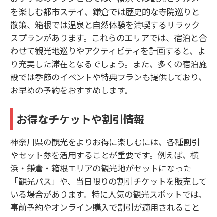
を楽しむ都市ステイ、鎌倉では歴史的な寺院巡りと
散策、箱根では温泉と自然体験を満喫するリラック
スプランがあります。これらのエリアでは、宿泊と合
わせて観光地巡りやアクティビティを計画すると、よ
り充実した滞在となるでしょう。また、多くの宿泊施
設では季節のイベントや特典プランも提供しており、
お早めの予約をおすすめします。
お得なチケットや割引情報
神奈川県の観光をよりお得に楽しむには、各種割引
やセット券を活用することが重要です。例えば、横
浜・鎌倉・箱根エリアの観光地がセットになった
「観光パス」や、当日限りの割引チケットを販売して
いる場合があります。特に人気の観光スポットでは、
事前予約やオンライン購入で割引が適用されること