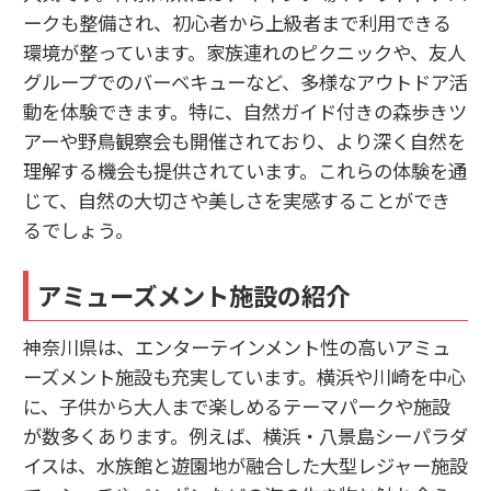
ークも整備され、初心者から上級者まで利用できる
環境が整っています。家族連れのピクニックや、友人
グループでのバーベキューなど、多様なアウトドア活
動を体験できます。特に、自然ガイド付きの森歩きツ
アーや野鳥観察会も開催されており、より深く自然を
理解する機会も提供されています。これらの体験を通
じて、自然の大切さや美しさを実感することができ
るでしょう。
アミューズメント施設の紹介
神奈川県は、エンターテインメント性の高いアミュ
ーズメント施設も充実しています。横浜や川崎を中心
に、子供から大人まで楽しめるテーマパークや施設
が数多くあります。例えば、横浜・八景島シーパラダ
イスは、水族館と遊園地が融合した大型レジャー施設