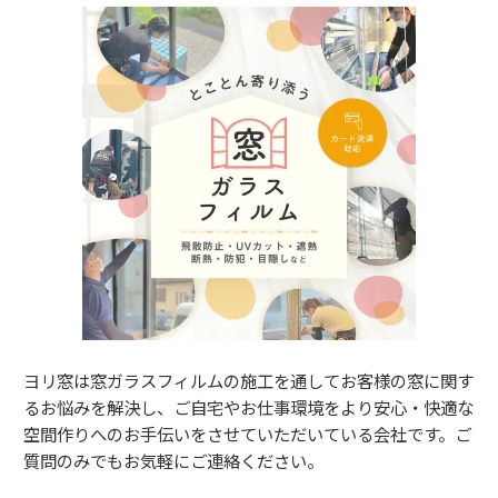
ヨリ窓は窓ガラスフィルムの施工を通してお客様の窓に関す
るお悩みを解決し、ご自宅やお仕事環境をより安心・快適な
空間作りへのお手伝いをさせていただいている会社です。ご
質問のみでもお気軽にご連絡ください。