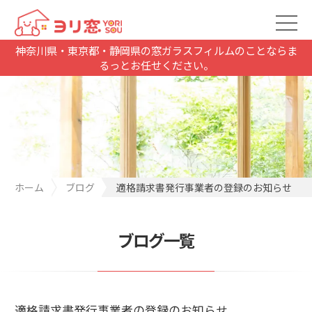
神奈川県・東京都・静岡県の窓ガラスフィルムのことならま
るっとお任せください。
ホーム
ブログ
適格請求書発行事業者の登録のお知らせ
ブログ一覧
適格請求書発行事業者の登録のお知らせ