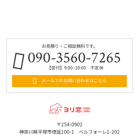
お見積り・ご相談無料です。
090-3560-7265
【受付】9:00~20:00 不定休
メールでのお問い合わせはこちら
〒254-0902
神奈川県平塚市徳延100-1 ベルフォーレ1-202