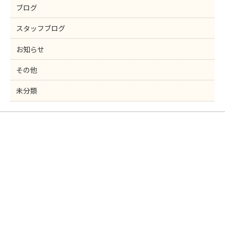
ブログ
スタッフブログ
お知らせ
その他
未分類