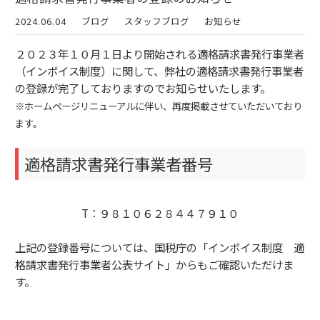
2024.06.04
ブログ
スタッフブログ
お知らせ
２０２３年１０月１日より開始される適格請求書発行事業者
（インボイス制度）に関して、弊社の適格請求書発行事業者
の登録が完了しておりますのでお知らせいたします。
※ホームページリニューアルに伴い、再度掲載させていただいており
ます。
適格請求書発行事業者番号
T：９８１０６２８４４７９１０
上記の登録番号については、国税庁の「インボイス制度 適
格請求書発行事業者公表サイト」からもご確認いただけま
す。