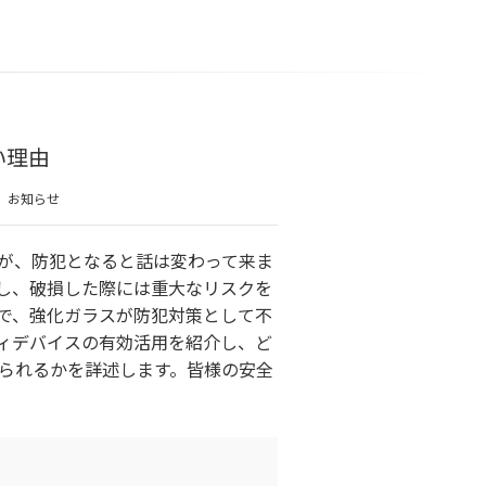
い理由
お知らせ
が、防犯となると話は変わって来ま
し、破損した際には重大なリスクを
で、強化ガラスが防犯対策として不
ィデバイスの有効活用を紹介し、ど
られるかを詳述します。皆様の安全