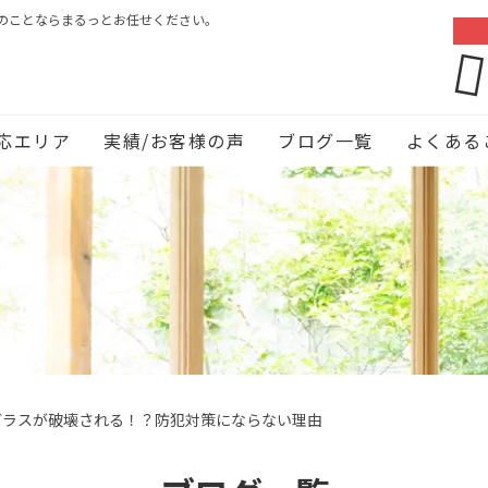
のことならまるっとお任せください。
応エリア
実績/お客様の声
ブログ一覧
よくある
ガラスが破壊される！？防犯対策にならない理由