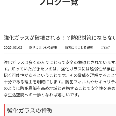
ブログ一覧
強化ガラスが破壊される！？防犯対策にならな
2025.03.02
防犯にまつわる記事
防災にまつわる記事
ブログ
強化ガラスは多くの人々にとって安全の象徴とされています
す。知っていただきたいのは、強化ガラスには脆弱性が存在
招く可能性があるということです。その脅威を理解すること
十分である理由を明確にします。防犯フィルムやセキュリテ
のように防犯意識を高め地域と連携することで安全性を高め
な生活空間への一歩となれば嬉しいです。
強化ガラスの特徴