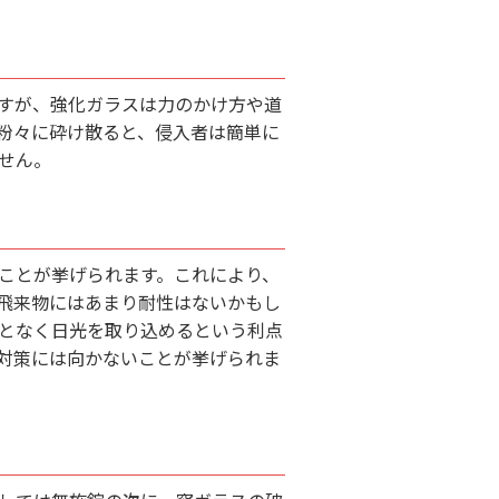
すが、強化ガラスは力のかけ方や道
粉々に砕け散ると、侵入者は簡単に
せん。
ことが挙げられます。これにより、
飛来物にはあまり耐性はないかもし
となく日光を取り込めるという利点
対策には向かないことが挙げられま