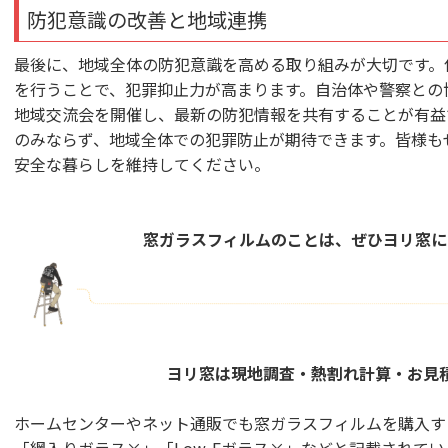
防犯意識の改善と地域連携
最後に、地域全体の防犯意識を高める取り組みが大切です。
を行うことで、犯罪抑止力が高まります。自治体や警察との
地域交流会を開催し、最新の防犯情報を共有することが有益
のみならず、地域全体での犯罪防止が期待できます。皆様も
安全な暮らしを維持してください。
窓ガラスフィルムのことは、ぜひヨリ窓に
ヨリ窓は現地調査・熱割れ計算・お見
ホームセンターやネット通販でも窓ガラスフィルムを購入す
「網入りガラス×」「Low-Eガラス×」などと記載されて