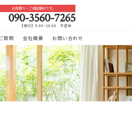
お見積り・ご相談無料です。
090-3560-7265
【受付】9:00~20:00 不定休
ご質問
会社概要
お問い合わせ