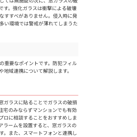
しては無施錠の次に、窓ガラスの破
です。強化ガラスは衝撃による破壊
なすすべがありません。侵入時に発
多い環境では警戒が薄れてしまうた
の重要なポイントです。防犯フィル
や地域連携について解説します。
窓ガラスに貼ることでガラスの破損
住宅のみならずマンションでも有効
プロに相談することをおすすめしま
アラームを設置すると、窓ガラスの
す。また、スマートフォンと連携し