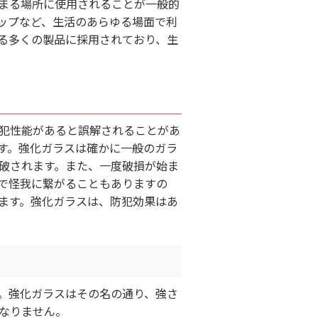
まる場所に使用されることが一般的
ップなど、生活のあらゆる場面で利
る多くの製品に採用されており、生
犯性能があると誤解されることがあ
す。強化ガラスは確かに一般のガラ
破されます。また、一度破損が始ま
で怪我に繋がることもありますの
ます。強化ガラスは、防犯効果はあ
。強化ガラスはその名の通り、強さ
なりません。