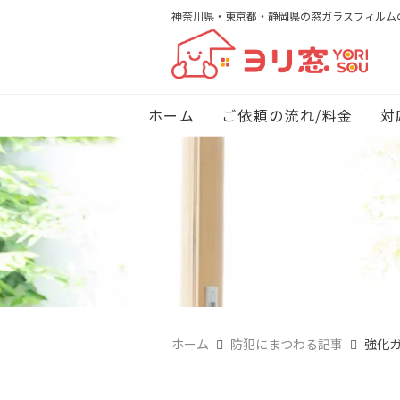
神奈川県・東京都・静岡県の窓ガラスフィルム
ホーム
ご依頼の流れ/料金
対
ホーム
防犯にまつわる記事
強化