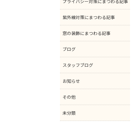
プライバシー対策にまつわる記事
紫外線対策にまつわる記事
窓の装飾にまつわる記事
ブログ
スタッフブログ
お知らせ
その他
未分類