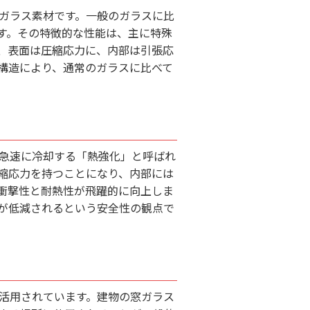
ガラス素材です。一般のガラスに比
す。その特徴的な性能は、主に特殊
、表面は圧縮応力に、内部は引張応
構造により、通常のガラスに比べて
急速に冷却する「熱強化」と呼ばれ
縮応力を持つことになり、内部には
衝撃性と耐熱性が飛躍的に向上しま
が低減されるという安全性の観点で
活用されています。建物の窓ガラス