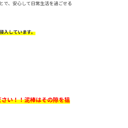
とで、安心して日常生活を過ごせる
侵入しています。
ださい！！泥棒はその隙を狙