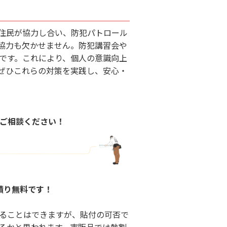
住民が協力し合い、防犯パトロール
協力も欠かせません。防犯講習会や
です。これにより、個人の意識向上
ぜひこれらの対策を実践し、安心・
ご相談ください！
積り無料です！
ることはできますが、貼付の可否で
いるかと思われます。市販品では熱割