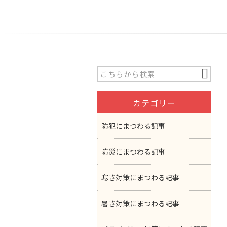
カテゴリー
防犯にまつわる記事
防災にまつわる記事
寒さ対策にまつわる記事
暑さ対策にまつわる記事