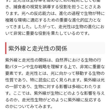
き、捕食者の視覚を誤導する役割を担うことさえあ
ります。光への反応能力は、進化の過程で生物が特に
複雑な環境に適応するための重要な進化的圧力とな
ってきました。したがって、走光性は生物の進化にお
いて非常に重要な役割を果たしているのです。
紫外線と走光性の関係
紫外線と走光性の関係は、自然界における生物の行
動パターンや生存戦略を理解する上で、非常に重要な
要素です。走光性とは、光に向かって移動する生物の
性質であり、特に昆虫に広く見られます。紫外線は光
の一部であり、生物に対する影響は多岐にわたりま
す。ここでは、紫外線が生物にどのような影響を与え
るのか、走光性生物がどのように紫外線に反応する
のかについてみてみます。