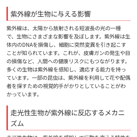
紫外線が生物に与える影響
紫外線は、太陽から放射される短波長の光の一種
で、生物にさまざまな影響を及ぼします。紫外線は生
体内のDNAを損傷し、細胞に突然変異を引き起こす
ことが知られています。これが、皮膚ガンの発生や目
の損傷など、人間への健康リスクにもつながります。
多くの生物は紫外線を感知し、適応する能力を持っ
ています。一部の昆虫は、紫外線を利用して花や配偶
者を探すための視覚的手がかりとしていることがわ
かっています。
走光性生物が紫外線に反応するメカニ
ズム