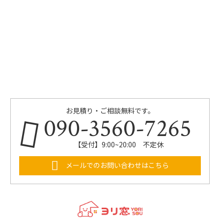
お見積り・ご相談無料です。
090-3560-7265
【受付】9:00~20:00 不定休
メールでのお問い合わせはこちら