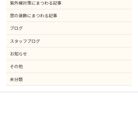
紫外線対策にまつわる記事
窓の装飾にまつわる記事
ブログ
スタッフブログ
お知らせ
その他
未分類