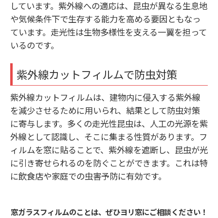
しています。紫外線への適応は、昆虫が異なる生息地
や気候条件下で生存する能力を高める要因ともなっ
ています。走光性は生物多様性を支える一翼を担って
いるのです。
紫外線カットフィルムで防虫対策
紫外線カットフィルムは、建物内に侵入する紫外線
を減少させるために用いられ、結果として防虫対策
に寄与します。多くの走光性昆虫は、人工の光源を紫
外線として認識し、そこに集まる性質があります。フ
ィルムを窓に貼ることで、紫外線を遮断し、昆虫が光
に引き寄せられるのを防ぐことができます。これは特
に飲食店や家庭での虫害予防に有効です。
窓ガラスフィルムのことは、ぜひヨリ窓にご相談ください！