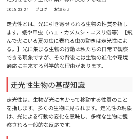
2025.03.24
ブログ
お知らせ
走光性とは、光に引き寄せられる生物の性質を指し
ます。蛾や甲虫（ハエ・カメムシ・ユスリ蛾等）【飛
んで火にいる夏の虫に表れる虫の動きは走光性によ
る。】光に集まる生物の行動は私たちの日常で観察
できる現象ですが、その背後には生物の進化や環境
適応に由来する科学的な理由があります。
走光性生物の基礎知識
走光性は、生物が光に向かって移動する性質のこと
を指します。多くの生物に見られます。走光性の現象
は、光による行動の変化を意味し、多様な生物に観
察される一般的な反応です。