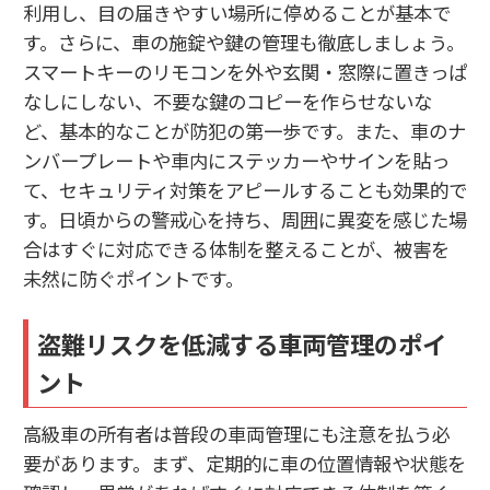
利用し、目の届きやすい場所に停めることが基本で
す。さらに、車の施錠や鍵の管理も徹底しましょう。
スマートキーのリモコンを外や玄関・窓際に置きっぱ
なしにしない、不要な鍵のコピーを作らせないな
ど、基本的なことが防犯の第一歩です。また、車のナ
ンバープレートや車内にステッカーやサインを貼っ
て、セキュリティ対策をアピールすることも効果的で
す。日頃からの警戒心を持ち、周囲に異変を感じた場
合はすぐに対応できる体制を整えることが、被害を
未然に防ぐポイントです。
盗難リスクを低減する車両管理のポイ
ント
高級車の所有者は普段の車両管理にも注意を払う必
要があります。まず、定期的に車の位置情報や状態を