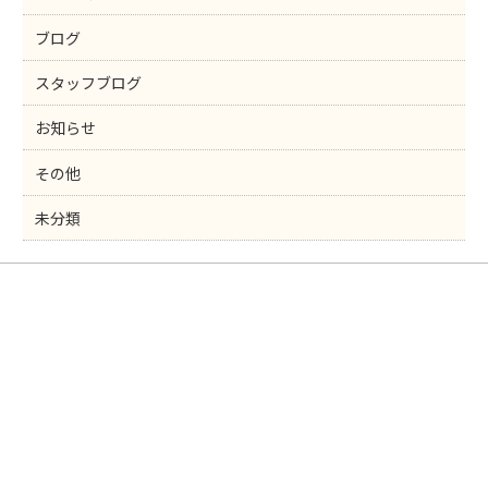
ブログ
スタッフブログ
お知らせ
その他
未分類