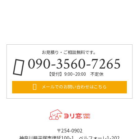
お見積り・ご相談無料です。
090-3560-7265
【受付】9:00~20:00 不定休
メールでのお問い合わせはこちら
〒254-0902
神奈川県平塚市徳延100-1 ベルフォーレ1-202