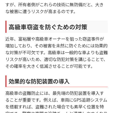
すが、所有者側がこれらの技術に無防備だと、大き
な被害に遭うリスクが高まるのです。
高級車窃盗を防ぐための対策
近年、富裕層や高級車オーナーを狙った窃盗事件が
増加しており、その被害を未然に防ぐためには効果的
な対策が不可欠です。高級車は一般的な車よりも盗難
リスクが高いため、適切な防犯対策を講じることで、
その確率を大きく低減させることが可能です。
効果的な防犯装置の導入
高級車の盗難防止には、最先端の防犯装置を導入す
ることが重要です。例えば、車両にGPS追跡システム
を搭載すれば、盗難された場合でも素早く位置を特