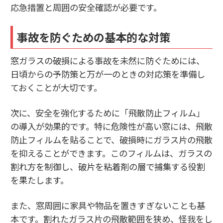
応急措置と周囲の安全確認が必要です。
事故を防ぐための基本的な対策
窓ガラスの破損による事故を未然に防ぐためには、
日頃からの予防策と万が一のときの対応策を準備し
ておくことが大切です。
次に、安全を強化するために「飛散防止フィルム」
の導入が効果的です。特に危険性が高い窓には、飛散
防止フィルムを貼ることで、破損時にガラス片の飛散
を抑えることができます。このフィルムは、ガラスの
割れ方を制御し、破片を粘着剤の層で捕集する役割
を果たします。
また、窓周囲に家具や物品を置きすぎないことも基
本です。割れたガラス片の飛散範囲を狭め、怪我をし