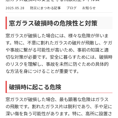
2025.05.28
防災にまつわる記事
ブログ
お知らせ
窓ガラス破損時の危険性と対策
窓ガラスが破損した場合には、様々な危険が伴いま
す。特に、不意に割れたガラスの破片が飛散し、ケガ
や事故に繋がる可能性が高いため、事前の知識と適
切な対策が必要です。安全に暮らすためには、破損時
のリスクを理解し、事故を未然に防ぐための具体的
な方法を身につけることが重要です。
破損時に起こる危険
窓ガラスが破損した場合、最も顕著な危険はガラス
の飛散です。割れたガラス片は鋭利であり、手や足に
深い傷を負う可能性があります。特に、高所に設置さ