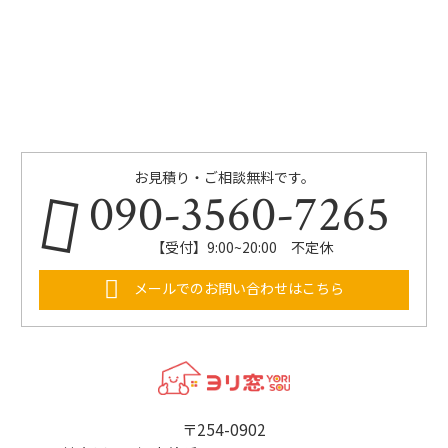
お見積り・ご相談無料です。
090-3560-7265
【受付】9:00~20:00 不定休
メールでのお問い合わせはこちら
〒254-0902