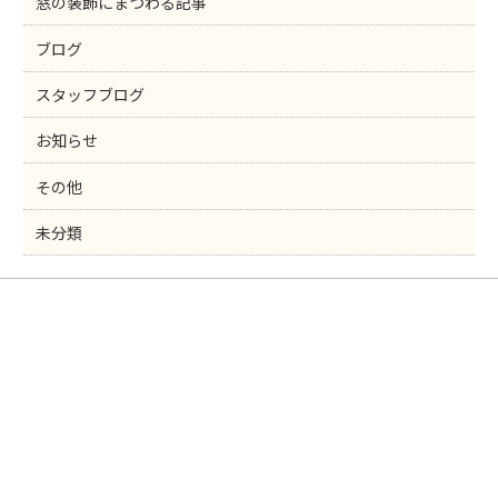
窓の装飾にまつわる記事
ブログ
スタッフブログ
お知らせ
その他
未分類