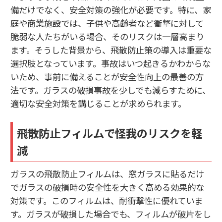
備だけでなく、安全対策の強化が必要です。特に、家
庭や商業施設では、子供や高齢者など衝撃に対して
脆弱な人たちがいる場合、そのリスクは一層高まり
ます。そうした背景から、飛散防止策の導入は重要な
選択肢となっています。事故はいつ起きるかわからな
いため、事前に備えることが安全性向上の最善の方
法です。ガラスの破損事故を少しでも減らすために、
適切な安全対策を講じることが求められます。
飛散防止フィルムで怪我のリスクを軽
減
ガラスの飛散防止フィルムは、窓ガラスに貼るだけ
でガラスの破損時の安全性を大きく高める効果的な
対策です。このフィルムは、耐衝撃性に優れていま
す。ガラスが破損した場合でも、フィルムが破片をし