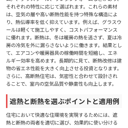
それぞれの特性に応じて選ばれます。これらの素材
は、空気の層や高い断熱性能を持つ特殊な構造によ
り、熱伝導率を低く抑えています。例えば、グラスウ
ールは軽くて施工しやすく、コストパフォーマンス
に優れます。断熱は、冬は暖房の熱を逃さず、夏は冷
房の冷気を外に漏らさないように働きます。結果とし
て、エアコンや暖房器具の稼働時間を短縮し、エネ
ルギー効率を高めます。長期的に見て、断熱改修は建
物の省エネ性能を大きく向上させる投資となります。
さらに、高断熱住宅は、気密性と合わせて設計され
ることで、室内の空気品質や静粛性も向上します。
遮熱と断熱を選ぶポイントと適用例
住宅において快適な住環境を実現するためには、遮
熱と断熱の両者を適切に選び、効果的に使い分ける