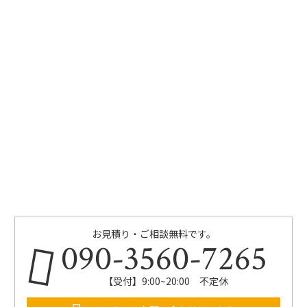
お見積り・ご相談無料です。
090-3560-7265
【受付】9:00~20:00 不定休