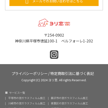
メールでのお問い合わせはこちら
〒254-0902
神奈川県平塚市徳延100-1 ベルフォーレ1-202
プライバシーポリシー
/
特定商取引法に基づく表記
Copyright (C) 2024 ヨリ窓. All rights Reserved.
サービス一覧
平塚市の窓ガラスフィルム施工
藤沢市の窓ガラスフィルム施工
川崎市の窓ガラスフィルム施工
青葉区の窓ガラスフィルム施工