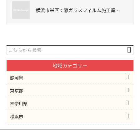
横浜市栄区で窓ガラスフィルム施工業…
地域カテゴリー
静岡県
東京都
神奈川県
横浜市